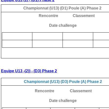
Championnat (U13) (D1) Poule (A) Phase 2
Rencontre Classement
Date challenge
Equipe U13 -(2)) - (D3) Phase 2
Championnat (U13) (D3) Poule (A) Phase
2
Rencontre Classement
Date challenge