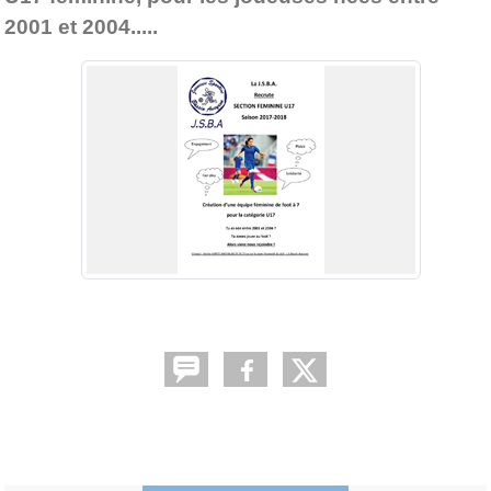
2001 et 2004.....