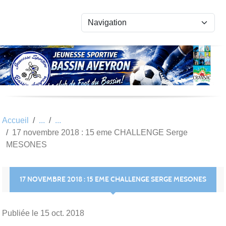
Panneau de gestion des cookies
Accueil
17 novembre 2018 : 15 eme CHALLENGE Serge
MESONES
17 NOVEMBRE 2018 : 15 EME CHALLENGE SERGE MESONES
Publiée le
15 oct. 2018