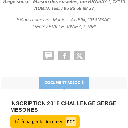
Siège social : Maison des sociétés, rue BRASSAT, 12110
AUBIN. TEL : 06 86 68 88 37
Sièges annexes : Mairies : AUBIN, CRANSAC,
DECAZEVILLE, VIVIEZ, FIRMI
DOCUMENT ASSOCIÉ
INSCRIPTION 2018 CHALLENGE SERGE
MESONES
Télécharger le document
PDF