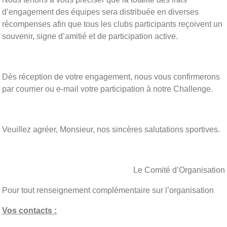
d’engagement des équipes sera distribuée en diverses
récompenses afin que tous les clubs participants reçoivent un
souvenir, signe d’amitié et de participation active.
Dès réception de votre engagement, nous vous confirmerons
par courrier ou e-mail votre participation à notre Challenge.
Veuillez agréer, Monsieur, nos sincères salutations sportives.
Le Comité d’Organisation
Pour tout renseignement complémentaire sur l’organisation
Vos contacts :