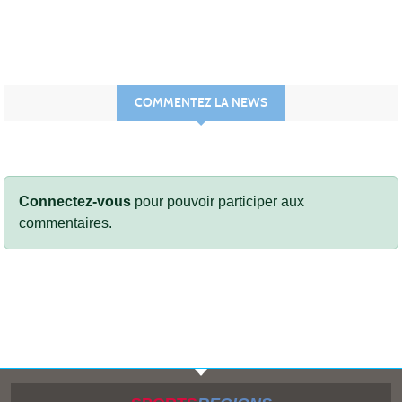
COMMENTEZ LA NEWS
Connectez-vous
pour pouvoir participer aux
commentaires.