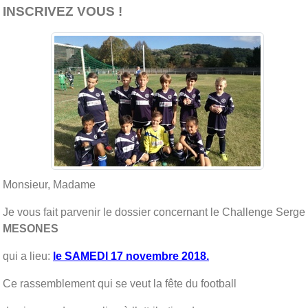
INSCRIVEZ VOUS !
Monsieur, Madame
Je vous fait parvenir le dossier concernant le Challenge Serge
MESONES
qui a lieu:
le SAMEDI 17 novembre 2018.
Ce rassemblement qui se veut la fête du football