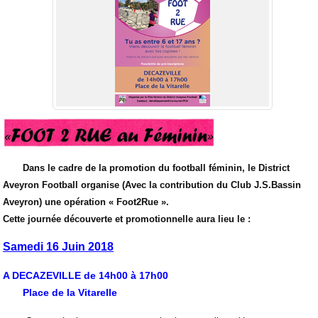
Dans le cadre de la promotion du football féminin, le District
Aveyron Football organise (Avec la contribution du Club J.S.Bassin
Aveyron) une opération « Foot2Rue ».
Cette journée découverte et promotionnelle aura lieu le :
Samedi 16 Juin 2018
A DECAZEVILLE de 14h00 à 17h00
Place de la Vitarelle