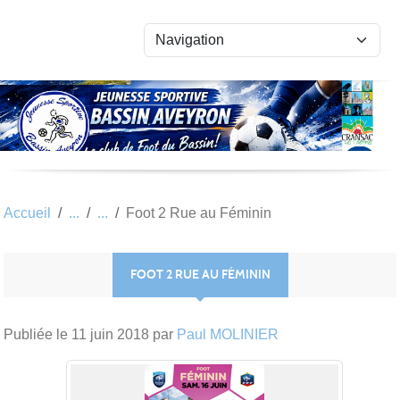
Panneau de gestion des cookies
Accueil
Foot 2 Rue au Féminin
FOOT 2 RUE AU FÉMININ
Publiée le
11 juin 2018
par
Paul MOLINIER