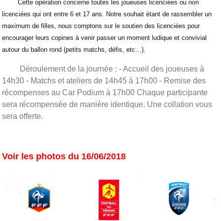
Cette opération concerne toutes les joueuses licenciées ou non
licenciées qui ont entre 6 et 17 ans. Notre souhait étant de rassembler un
maximum de filles, nous comptons sur le soutien des licenciées pour
encourager leurs copines à venir passer un moment ludique et convivial
autour du ballon rond (petits matchs, défis, etc…).
Déroulement de la journée : - Accueil des joueuses à
14h30 - Matchs et ateliers de 14h45 à 17h00 - Remise des
récompenses au Car Podium à 17h00 Chaque participante
sera récompensée de manière identique. Une collation vous
sera offerte.
Voir les photos du 16/06/2018