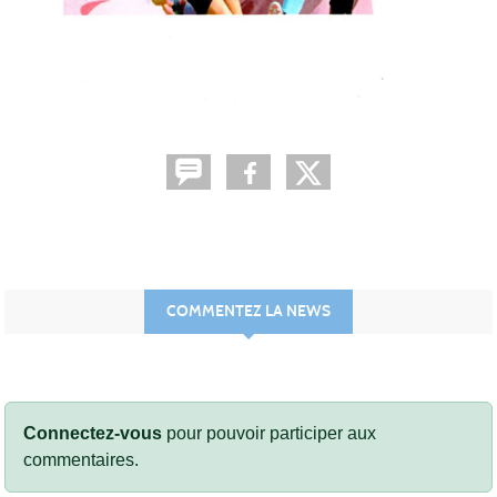
COMMENTEZ LA NEWS
Connectez-vous
pour pouvoir participer aux
commentaires.